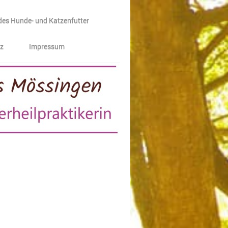
es Hunde- und Katzenfutter
z
Impressum