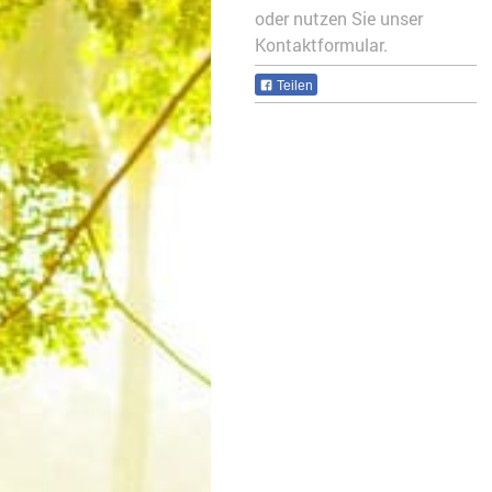
oder nutzen Sie unser
Kontaktformular.
Teilen