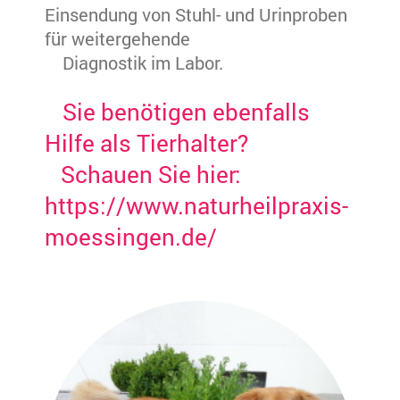
Einsendung von Stuhl- und Urinproben
für weitergehende
Diagnostik
im Labor.
Sie benötigen ebenfalls
Hilfe als Tierhalter?
Schauen Sie hier:
https://www.naturheilpraxis-
moessingen.de/