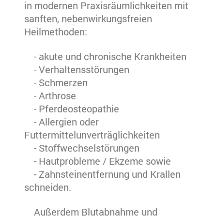
in modernen Praxisräumlichkeiten mit
sanften, nebenwirkungsfreien
Heilmethoden:
- akute und chronische Krankheiten
- Verhaltensstörungen
- Schmerzen
- Arthrose
- Pferdeosteopathie
- Allergien oder
Futtermittelunverträglichkeiten
- Stoffwechselstörungen
- Hautprobleme / Ekzeme sowie
- Zahnsteinentfernung und Krallen
schneiden.
Außerdem Blutabnahme und