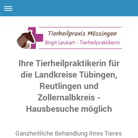
Tierheilpraxis Mössingen Birgit Leukart
Ihre Tierheilpraktikerin für
die Landkreise Tübingen,
Reutlingen und
Zollernalbkreis -
Hausbesuche möglich
Ganzheitliche Behandlung Ihres Tieres